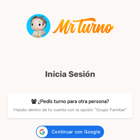
Inicia Sesión
¿Pedís turno para otra persona?
Hacelo dentro de tu cuenta con la opción “Grupo Familiar"