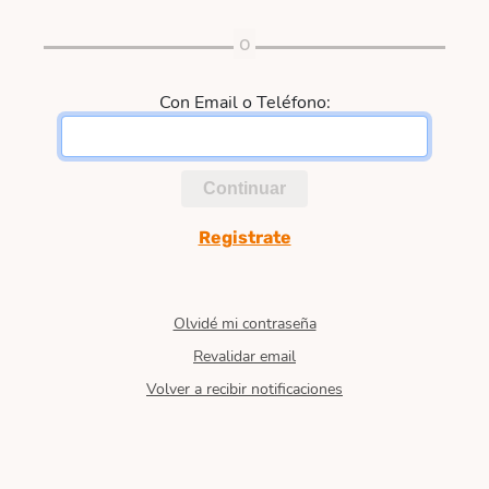
Con Email o Teléfono:
Continuar
Registrate
Olvidé mi contraseña
Revalidar email
Volver a recibir notificaciones