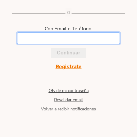
Con Email o Teléfono:
Continuar
Registrate
Olvidé mi contraseña
Revalidar email
Volver a recibir notificaciones