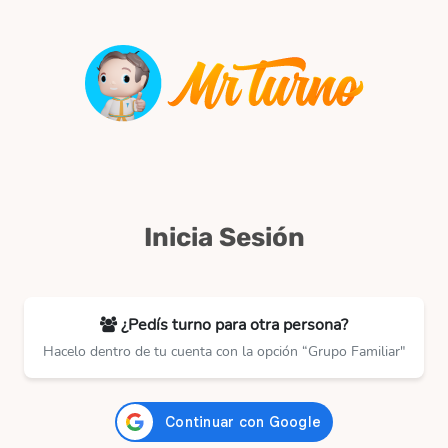
Inicia Sesión
¿Pedís turno para otra persona?
Hacelo dentro de tu cuenta con la opción “Grupo Familiar"