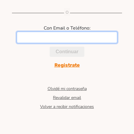
Con Email o Teléfono:
Continuar
Registrate
Olvidé mi contraseña
Revalidar email
Volver a recibir notificaciones