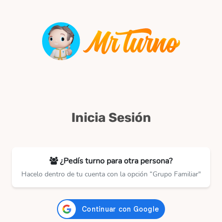
Inicia Sesión
¿Pedís turno para otra persona?
Hacelo dentro de tu cuenta con la opción “Grupo Familiar"