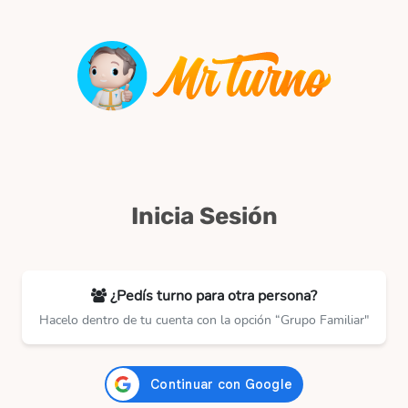
Inicia Sesión
¿Pedís turno para otra persona?
Hacelo dentro de tu cuenta con la opción “Grupo Familiar"