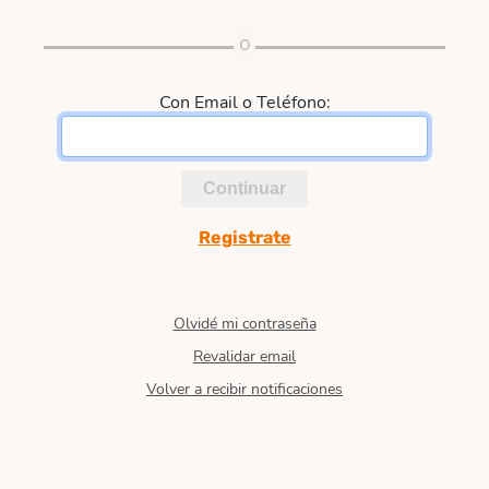
Con Email o Teléfono:
Continuar
Registrate
Olvidé mi contraseña
Revalidar email
Volver a recibir notificaciones