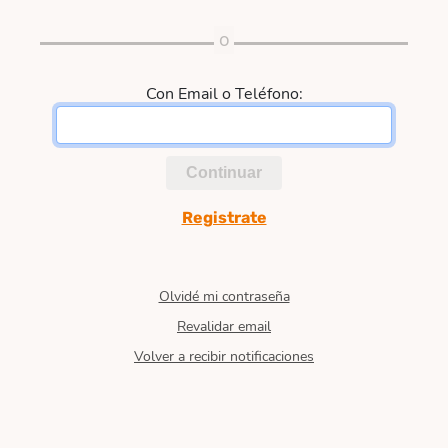
Con Email o Teléfono:
Continuar
Registrate
Olvidé mi contraseña
Revalidar email
Volver a recibir notificaciones