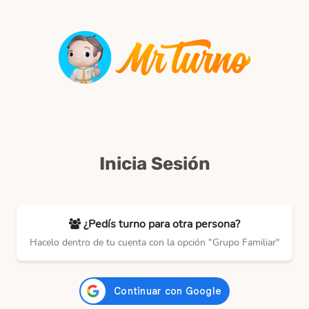
Inicia Sesión
¿Pedís turno para otra persona?
Hacelo dentro de tu cuenta con la opción “Grupo Familiar"