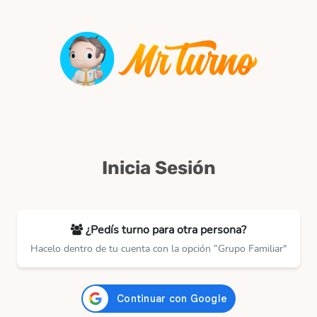
Inicia Sesión
¿Pedís turno para otra persona?
Hacelo dentro de tu cuenta con la opción “Grupo Familiar"