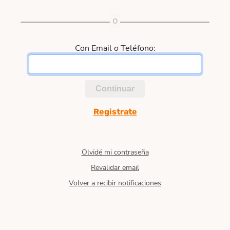
Con Email o Teléfono:
Continuar
Registrate
Olvidé mi contraseña
Revalidar email
Volver a recibir notificaciones