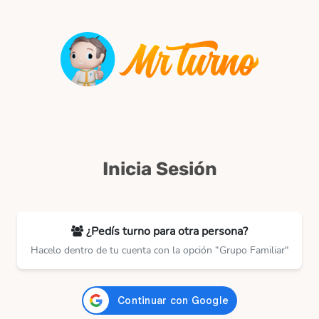
Inicia Sesión
¿Pedís turno para otra persona?
Hacelo dentro de tu cuenta con la opción “Grupo Familiar"