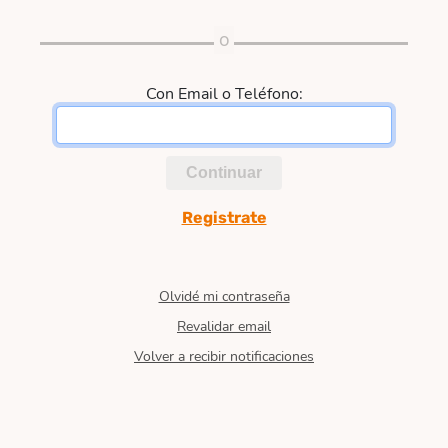
Con Email o Teléfono:
Continuar
Registrate
Olvidé mi contraseña
Revalidar email
Volver a recibir notificaciones