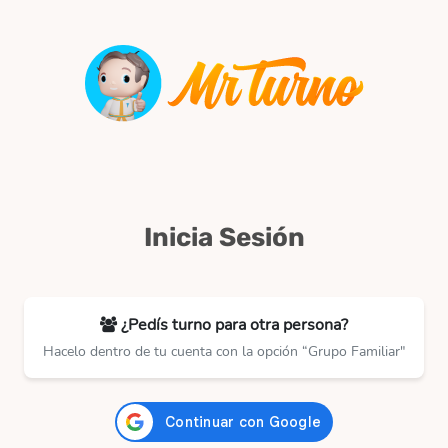
Inicia Sesión
¿Pedís turno para otra persona?
Hacelo dentro de tu cuenta con la opción “Grupo Familiar"