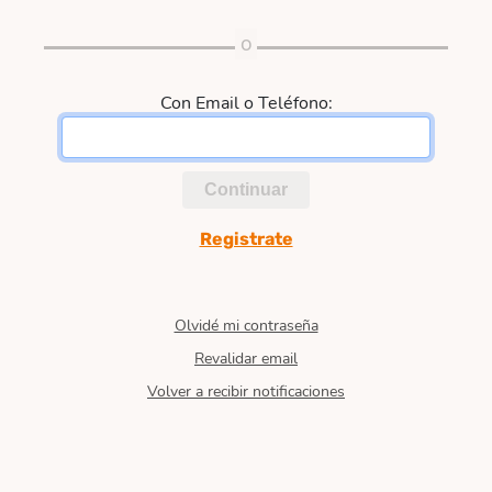
Con Email o Teléfono:
Continuar
Registrate
Olvidé mi contraseña
Revalidar email
Volver a recibir notificaciones