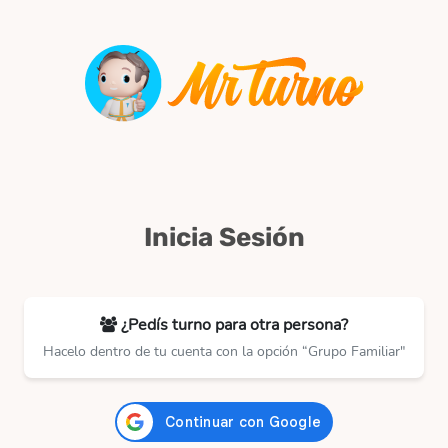
Inicia Sesión
¿Pedís turno para otra persona?
Hacelo dentro de tu cuenta con la opción “Grupo Familiar"