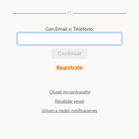
Con Email o Teléfono:
Continuar
Registrate
Olvidé mi contraseña
Revalidar email
Volver a recibir notificaciones