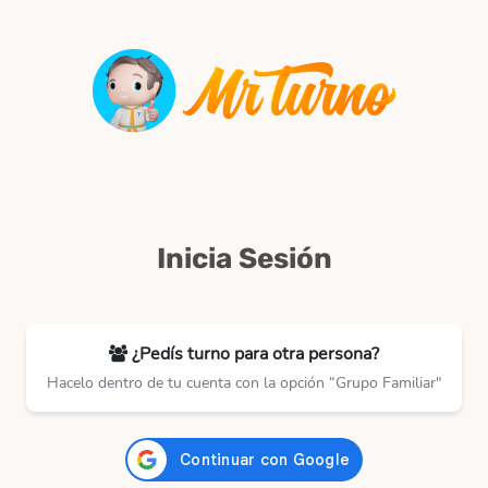
Inicia Sesión
¿Pedís turno para otra persona?
Hacelo dentro de tu cuenta con la opción “Grupo Familiar"