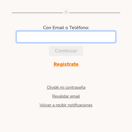
Con Email o Teléfono:
Continuar
Registrate
Olvidé mi contraseña
Revalidar email
Volver a recibir notificaciones