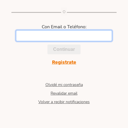
Con Email o Teléfono:
Continuar
Registrate
Olvidé mi contraseña
Revalidar email
Volver a recibir notificaciones