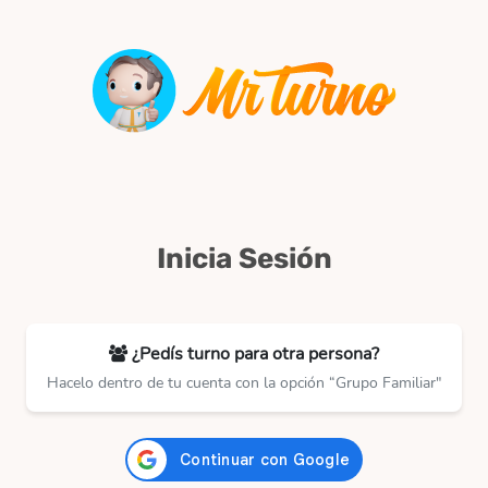
Inicia Sesión
¿Pedís turno para otra persona?
Hacelo dentro de tu cuenta con la opción “Grupo Familiar"