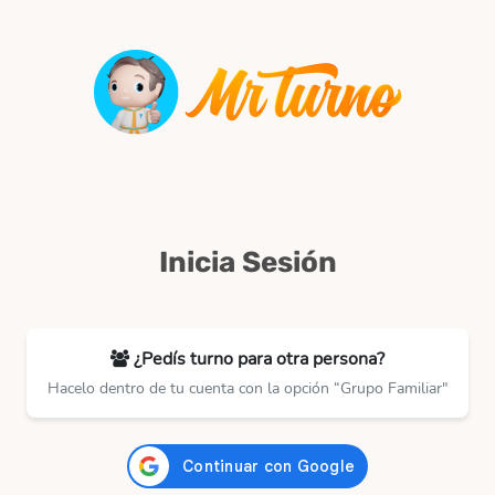
Inicia Sesión
¿Pedís turno para otra persona?
Hacelo dentro de tu cuenta con la opción “Grupo Familiar"