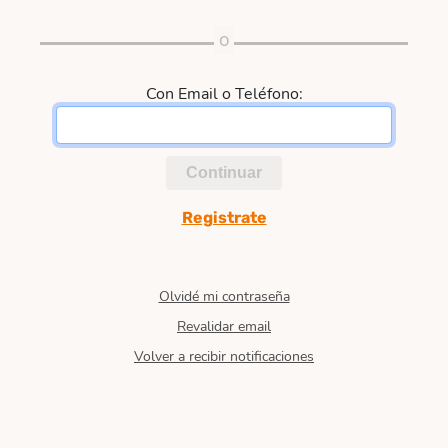
Con Email o Teléfono:
Continuar
Registrate
Olvidé mi contraseña
Revalidar email
Volver a recibir notificaciones