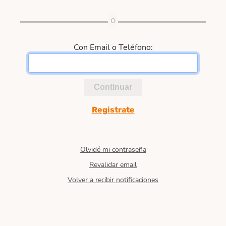
Con Email o Teléfono:
Continuar
Registrate
Olvidé mi contraseña
Revalidar email
Volver a recibir notificaciones