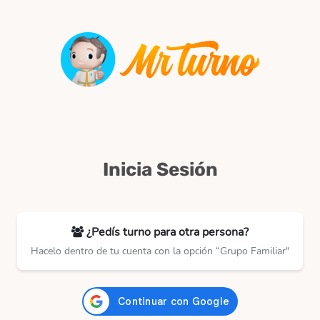
Inicia Sesión
¿Pedís turno para otra persona?
Hacelo dentro de tu cuenta con la opción “Grupo Familiar"