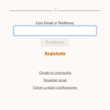
Con Email o Teléfono:
Continuar
Registrate
Olvidé mi contraseña
Revalidar email
Volver a recibir notificaciones