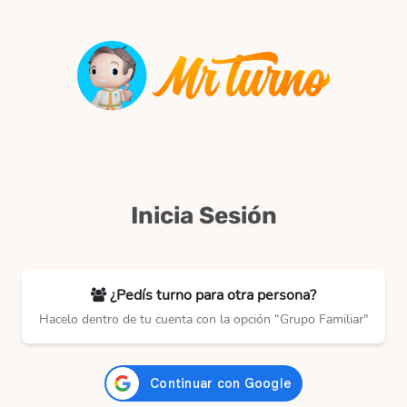
Inicia Sesión
¿Pedís turno para otra persona?
Hacelo dentro de tu cuenta con la opción “Grupo Familiar"