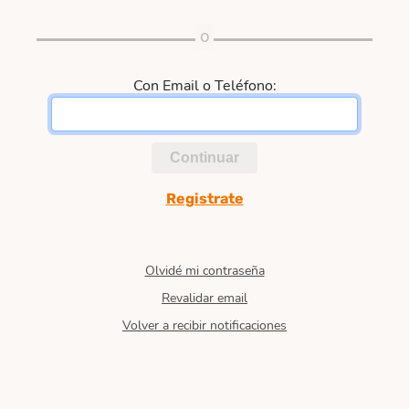
Con Email o Teléfono:
Continuar
Registrate
Olvidé mi contraseña
Revalidar email
Volver a recibir notificaciones