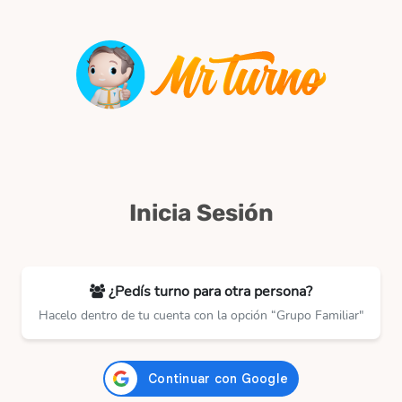
Inicia Sesión
¿Pedís turno para otra persona?
Hacelo dentro de tu cuenta con la opción “Grupo Familiar"