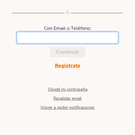
Con Email o Teléfono:
Continuar
Registrate
Olvidé mi contraseña
Revalidar email
Volver a recibir notificaciones