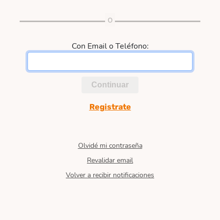
Con Email o Teléfono:
Continuar
Registrate
Olvidé mi contraseña
Revalidar email
Volver a recibir notificaciones