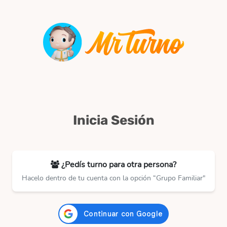
Inicia Sesión
¿Pedís turno para otra persona?
Hacelo dentro de tu cuenta con la opción “Grupo Familiar"