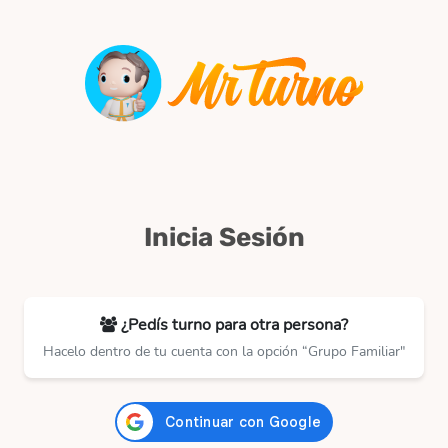
Inicia Sesión
¿Pedís turno para otra persona?
Hacelo dentro de tu cuenta con la opción “Grupo Familiar"