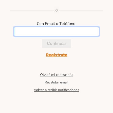
Con Email o Teléfono:
Continuar
Registrate
Olvidé mi contraseña
Revalidar email
Volver a recibir notificaciones