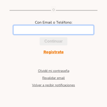
Con Email o Teléfono:
Continuar
Registrate
Olvidé mi contraseña
Revalidar email
Volver a recibir notificaciones