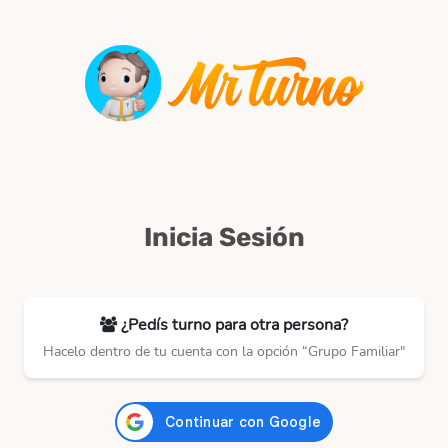
Inicia Sesión
¿Pedís turno para otra persona?
Hacelo dentro de tu cuenta con la opción “Grupo Familiar"