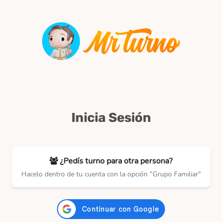
Inicia Sesión
¿Pedís turno para otra persona?
Hacelo dentro de tu cuenta con la opción “Grupo Familiar"