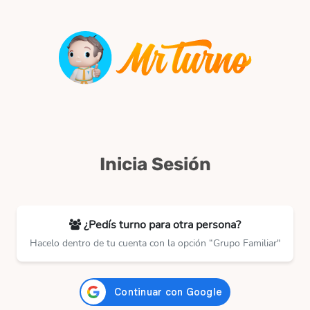
Inicia Sesión
¿Pedís turno para otra persona?
Hacelo dentro de tu cuenta con la opción “Grupo Familiar"