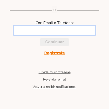
Con Email o Teléfono:
Continuar
Registrate
Olvidé mi contraseña
Revalidar email
Volver a recibir notificaciones