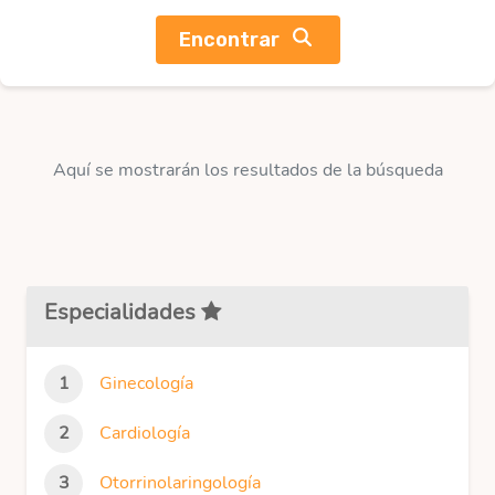
Encontrar
Aquí se mostrarán los resultados de la búsqueda
Especialidades
Ginecología
Cardiología
Otorrinolaringología