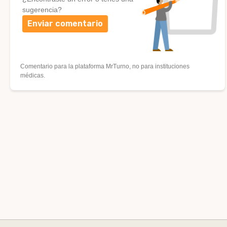
sugerencia?
Enviar comentario
Comentario para la plataforma MrTurno, no para instituciones
médicas.