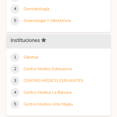
Dermatología
Ginecología Y Obstetricia
Instituciones
Salutias
Centro Medico Echeverria
CENTRO MÉDICO CERVANTES
Centro Medico La Barraca
Centro Medico Alto Maipu