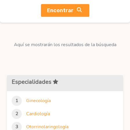
Encontrar
Aquí se mostrarán los resultados de la búsqueda
Especialidades
Ginecología
Cardiología
Otorrinolaringología