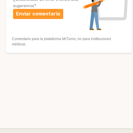
sugerencia?
Enviar comentario
Comentario para la plataforma MrTurno, no para instituciones
médicas.