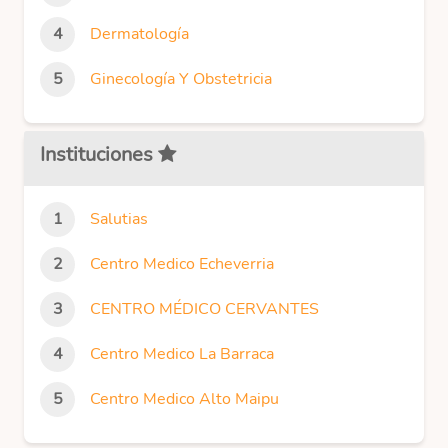
Dermatología
Ginecología Y Obstetricia
Instituciones
Salutias
Centro Medico Echeverria
CENTRO MÉDICO CERVANTES
Centro Medico La Barraca
Centro Medico Alto Maipu