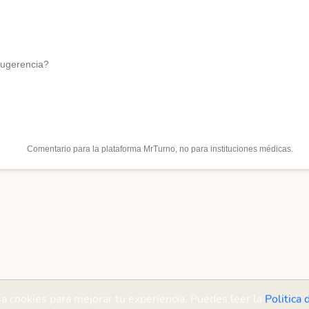
sugerencia?
Comentario para la plataforma MrTurno, no para instituciones médicas.
sa cookies para mejorar tu experiencia. Puedes leer la
Politica 