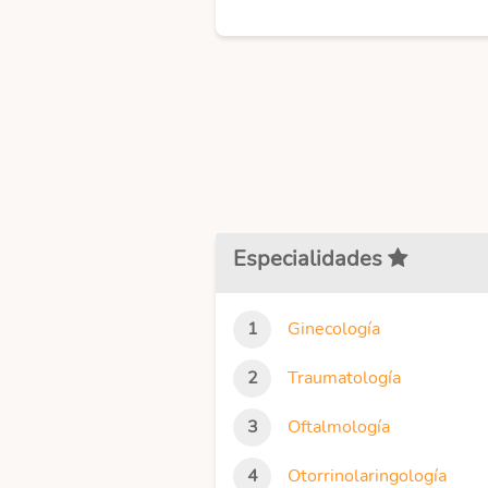
Especialidades
Ginecología
Traumatología
Oftalmología
Otorrinolaringología