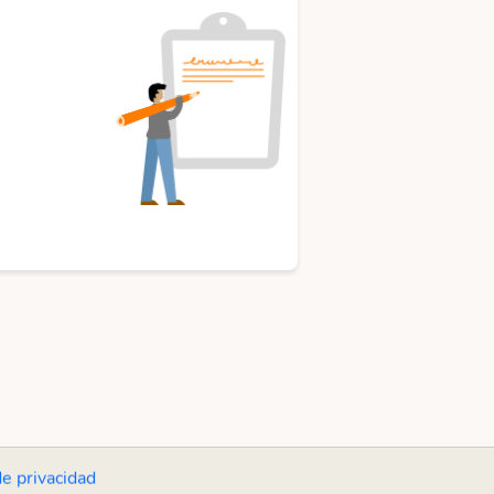
de privacidad