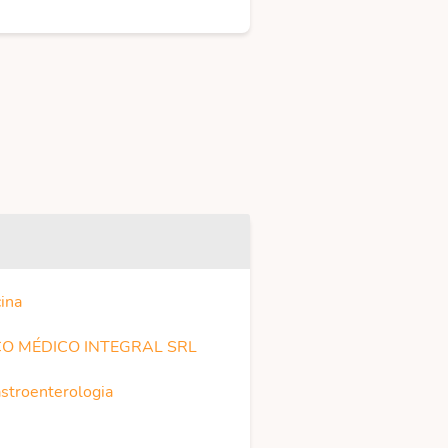
ina
O MÉDICO INTEGRAL SRL
astroenterologia