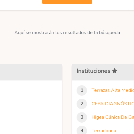
Aquí se mostrarán los resultados de la búsqueda
Instituciones
Terrazas Alta Medic
CEPA DIAGNÓSTIC
Higea Clinica De G
Terradonna