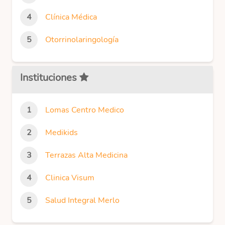
Clínica Médica
Otorrinolaringología
Instituciones
Lomas Centro Medico
Medikids
Terrazas Alta Medicina
Clinica Visum
Salud Integral Merlo