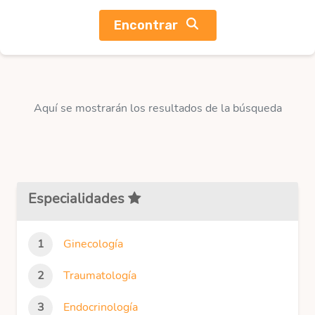
Encontrar
Aquí se mostrarán los resultados de la búsqueda
Especialidades
Ginecología
Traumatología
Endocrinología