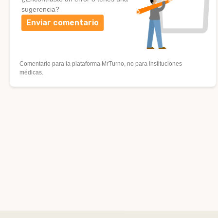
sugerencia?
Enviar comentario
Comentario para la plataforma MrTurno, no para instituciones
médicas.