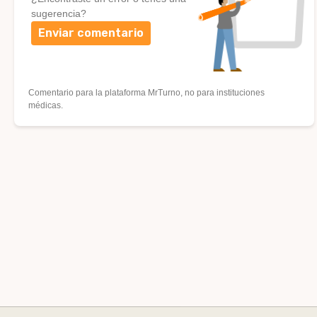
sugerencia?
Enviar comentario
Comentario para la plataforma MrTurno, no para instituciones
médicas.