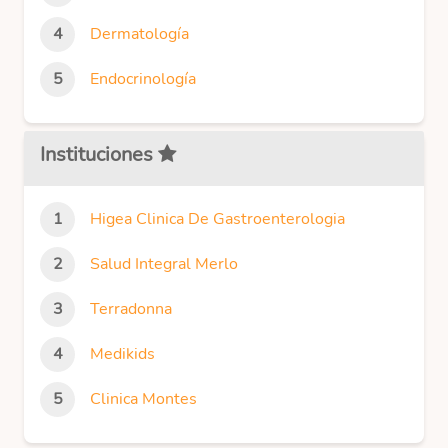
Dermatología
Endocrinología
Instituciones
Higea Clinica De Gastroenterologia
Salud Integral Merlo
Terradonna
Medikids
Clinica Montes