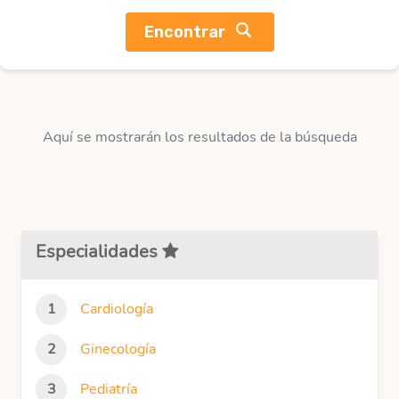
Encontrar
Aquí se mostrarán los resultados de la búsqueda
Especialidades
Cardiología
Ginecología
Pediatría