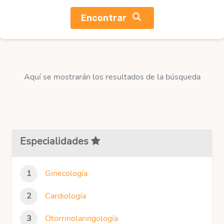
Encontrar
Aquí se mostrarán los resultados de la búsqueda
Especialidades
Ginecología
Cardiología
Otorrinolaringología