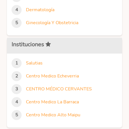
Dermatología
Ginecología Y Obstetricia
Instituciones
Salutias
Centro Medico Echeverria
CENTRO MÉDICO CERVANTES
Centro Medico La Barraca
Centro Medico Alto Maipu