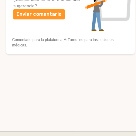
sugerencia?
Enviar comentario
Comentario para la plataforma MrTurno, no para instituciones
médicas.