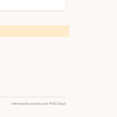
Información provista por RAS Salud