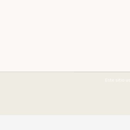
Este sitio u