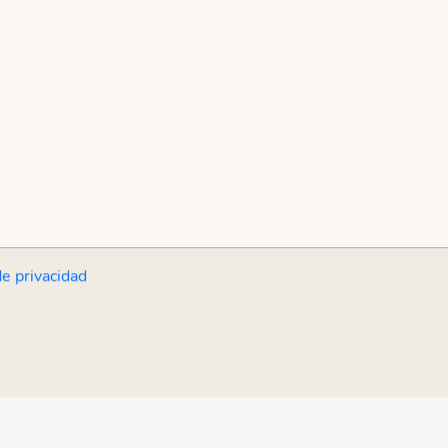
de privacidad