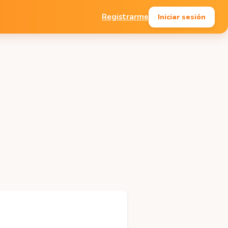
Iniciar sesión
Registrarme