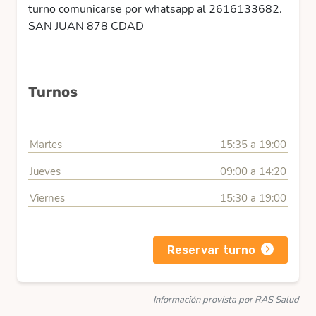
turno comunicarse por whatsapp al 2616133682.
SAN JUAN 878 CDAD
Turnos
Martes
15:35 a 19:00
Jueves
09:00 a 14:20
Viernes
15:30 a 19:00
Reservar turno
Información provista por RAS Salud