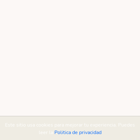
Este sitio usa cookies para mejorar tu experiencia. Puedes
leer la
Politica de privacidad