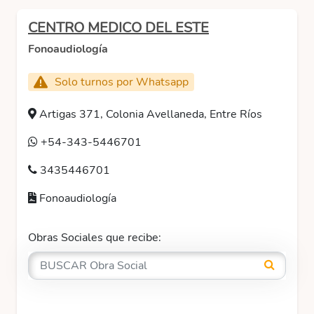
CENTRO MEDICO DEL ESTE
Fonoaudiología
Solo turnos por Whatsapp
Artigas 371, Colonia Avellaneda, Entre Ríos
+54-343-5446701
3435446701
Fonoaudiología
Obras Sociales que recibe: