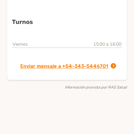
Turnos
Viernes
15:00 a 16:00
Enviar mensaje a +54-343-5446701
Información provista por RAS Salud