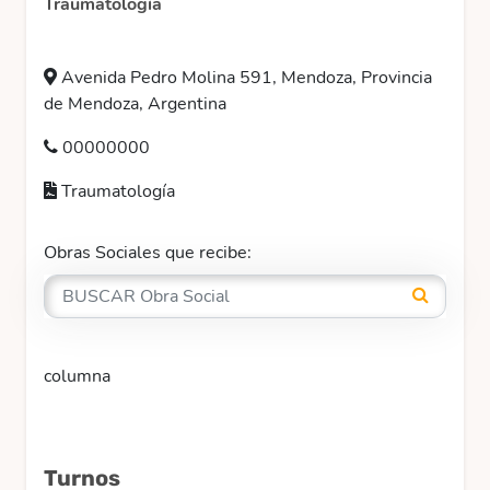
Traumatología
Avenida Pedro Molina 591, Mendoza, Provincia
de Mendoza, Argentina
00000000
Traumatología
Obras Sociales que recibe:
columna
Turnos