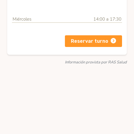
Miércoles
14:00 a 17:30
Reservar turno
Información provista por RAS Salud