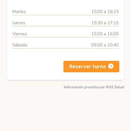
Martes
15:00 a 18:15
Jueves
15:30 a 17:15
Viernes
15:00 a 16:00
Sábado
09:00 a 10:40
Reservar turno
Información provista por RAS Salud