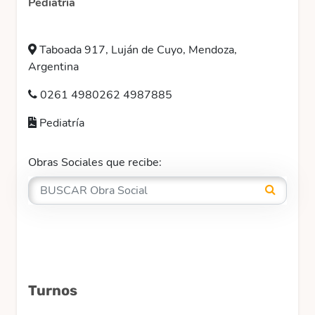
Pediatría
Taboada 917, Luján de Cuyo, Mendoza,
Argentina
0261 4980262 4987885
Pediatría
Obras Sociales que recibe:
Turnos