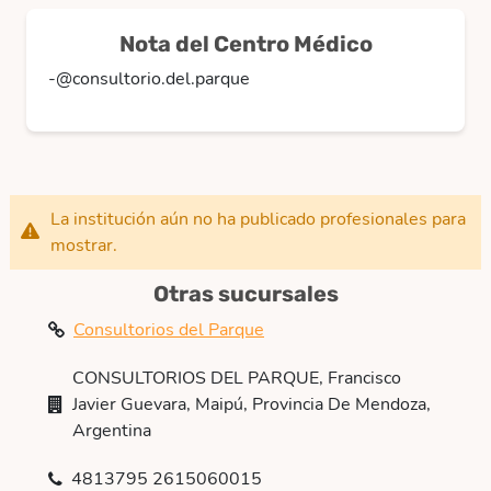
Nota del Centro Médico
-@consultorio.del.parque
La institución aún no ha publicado profesionales para
mostrar.
Otras sucursales
Consultorios del Parque
CONSULTORIOS DEL PARQUE, Francisco
Javier Guevara, Maipú, Provincia De Mendoza,
Argentina
4813795 2615060015