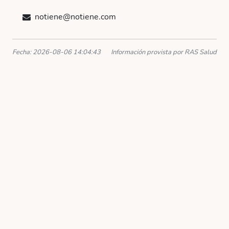
notiene@notiene.com
Fecha: 2026-08-06 14:04:43
Información provista por RAS Salud