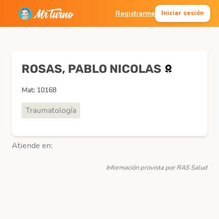
Registrarme
Iniciar sesión
ROSAS, PABLO NICOLAS
Mat: 10168
Traumatología
Atiende en:
Información provista por RAS Salud