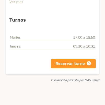
Ver mas
Turnos
Martes
17:00 a 18:59
Jueves
09:30 a 10:31
Reservar turno
Información provista por RAS Salud