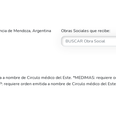
cia de Mendoza, Argentina
Obras Sociales que recibe:
 a nombre de Circulo médico del Este. *MEDIMAS: requiere o
P: requiere orden emitida a nombre de Circulo médico del E