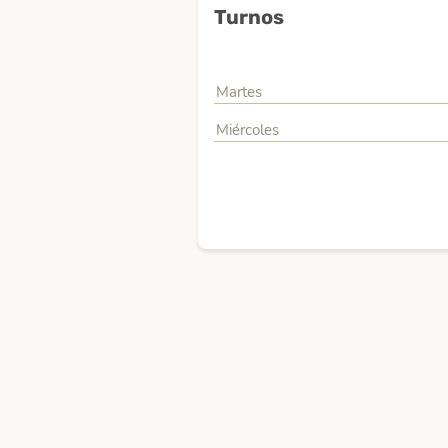
Turnos
Martes
Miércoles