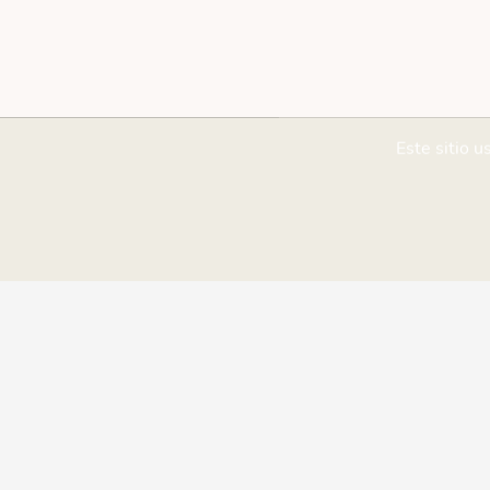
Este sitio u