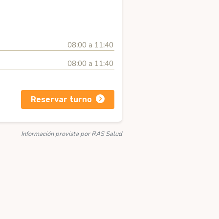
08:00 a 11:40
08:00 a 11:40
Reservar turno
Información provista por RAS Salud