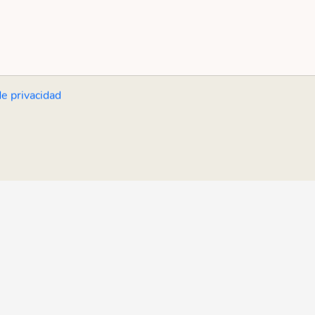
de privacidad