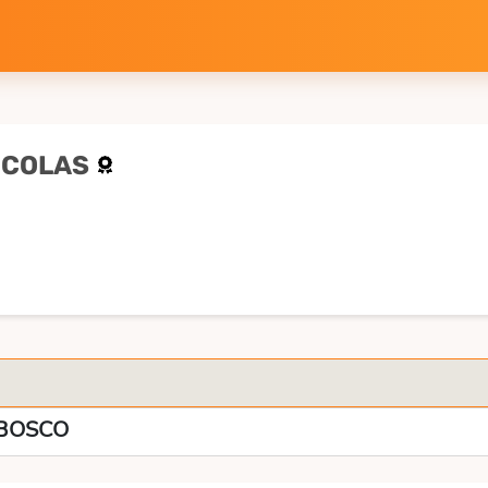
ICOLAS
 BOSCO