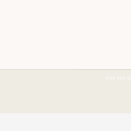
Este sitio u