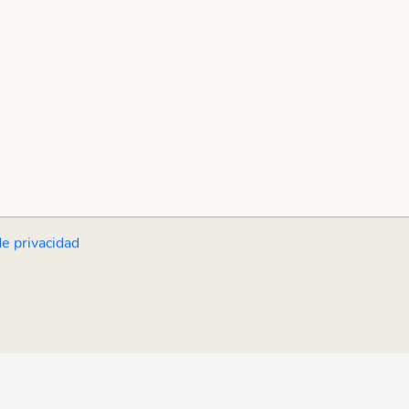
de privacidad