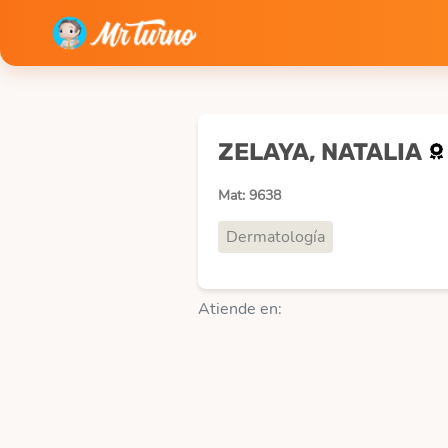
ZELAYA, NATALIA
Mat: 9638
Dermatología
Atiende en: