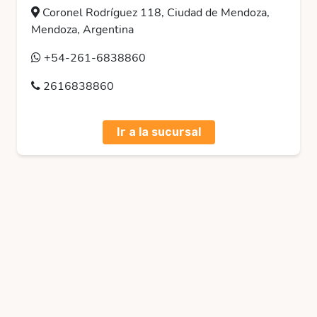
Coronel Rodríguez 118, Ciudad de Mendoza,
Mendoza, Argentina
+54-261-6838860
2616838860
Ir a la sucursal