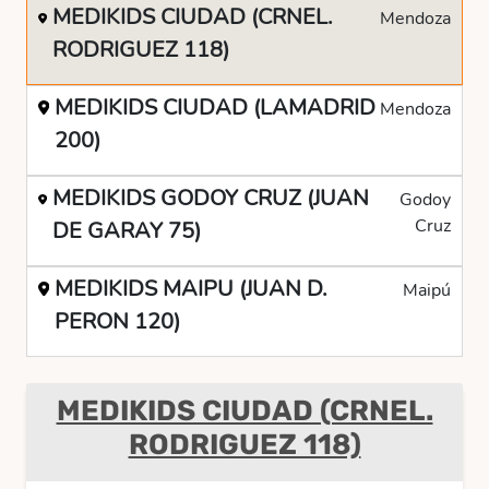
MEDIKIDS CIUDAD (CRNEL.
Mendoza
RODRIGUEZ 118)
MEDIKIDS CIUDAD (LAMADRID
Mendoza
200)
MEDIKIDS GODOY CRUZ (JUAN
Godoy
Cruz
DE GARAY 75)
MEDIKIDS MAIPU (JUAN D.
Maipú
PERON 120)
MEDIKIDS CIUDAD (CRNEL.
RODRIGUEZ 118)