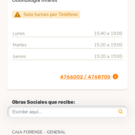
Odontología Infantil
Solo turnos por Teléfono
Lunes
15:40 a 19:00
Martes
15:20 a 19:00
Jueves
15:20 a 19:00
4766002 / 4768705
Obras Sociales que recibe:
CAJA FORENSE - GENERAL