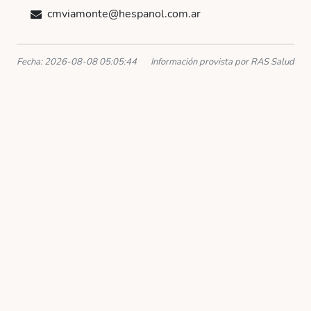
cmviamonte@hespanol.com.ar
Fecha: 2026-08-08 05:05:44
Información provista por RAS Salud