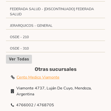
FEDERADA SALUD - [DISCONTINUADO] FEDERADA
SALUD
JERARQUICOS - GENERAL
OSDE - 210
OSDE - 310
Ver Todas
Otras sucursales
Cento Medico Viamonte
Viamonte 4737, Luján De Cuyo, Mendoza,
Argentina
4766002 / 4768705