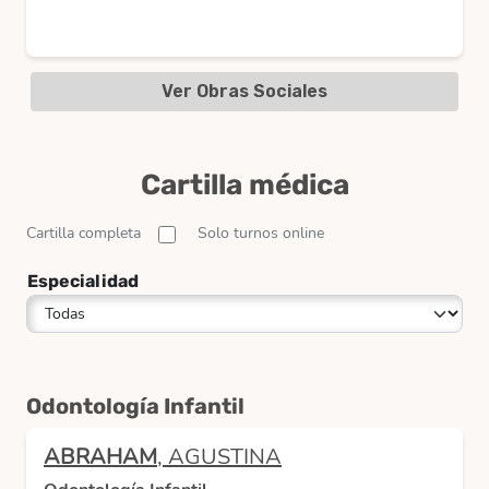
Ver Obras Sociales
Cartilla médica
Cartilla completa
Solo turnos online
Especialidad
Odontología Infantil
ABRAHAM
, AGUSTINA