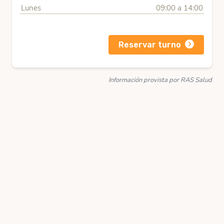
Lunes
09:00 a 14:00
Reservar turno
Información provista por RAS Salud