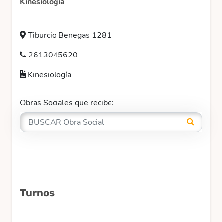
Kinesiología
Tiburcio Benegas 1281
2613045620
Kinesiología
Obras Sociales que recibe:
Turnos