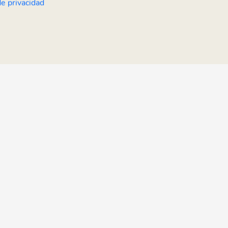
de privacidad