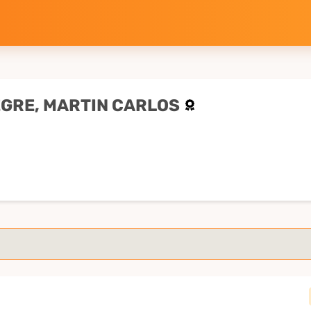
GRE, MARTIN CARLOS