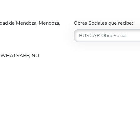
udad de Mendoza, Mendoza,
Obras Sociales que recibe:
 WHATSAPP, NO