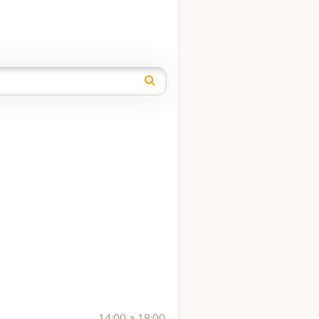
14:00 a 18:00