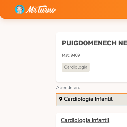
PUIGDOMENECH NE
Mat: 9409
Cardiología
Atiende en:
Cardiologia Infantil
Cardiologia Infantil