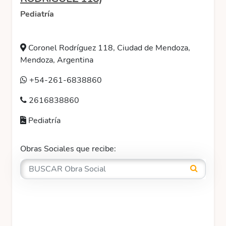
Pediatría
Coronel Rodríguez 118, Ciudad de Mendoza,
Mendoza, Argentina
+54-261-6838860
2616838860
Pediatría
Obras Sociales que recibe: