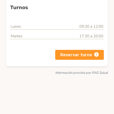
Turnos
Lunes
09:30 a 12:00
Martes
17:30 a 20:00
Reservar turno
Información provista por RAS Salud