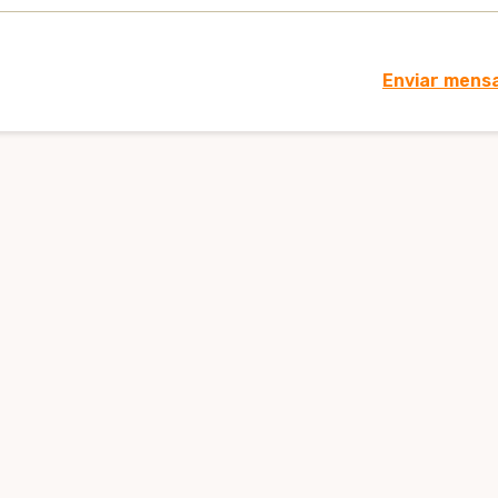
Enviar mens