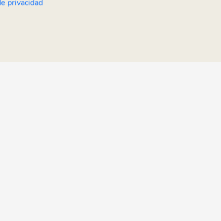
de privacidad