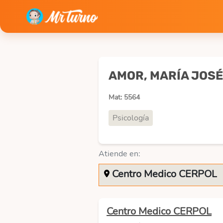
AMOR, MARÍA JOSÉ
Mat: 5564
Psicología
Atiende en:
Centro Medico CERPOL
Centro Medico CERPOL