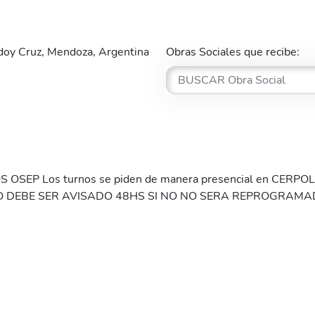
oy Cruz, Mendoza, Argentina
Obras Sociales que recibe:
SEP Los turnos se piden de manera presencial en CERPOL y
DEBE SER AVISADO 48HS SI NO NO SERA REPROGRAMA