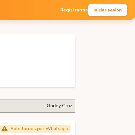
Iniciar sesión
Registrarme
Godoy Cruz
Solo turnos por Whatsapp