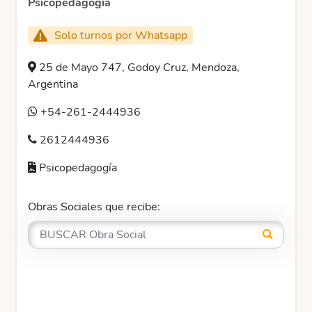
Psicopedagogía
Solo turnos por Whatsapp
25 de Mayo 747, Godoy Cruz, Mendoza,
Argentina
+54-261-2444936
2612444936
Psicopedagogía
Obras Sociales que recibe: