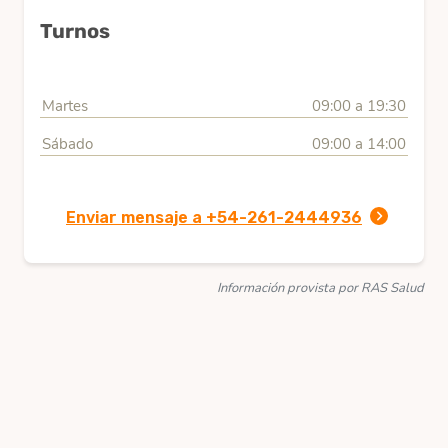
Turnos
Martes
09:00 a 19:30
Sábado
09:00 a 14:00
Enviar mensaje a +54-261-2444936
Información provista por RAS Salud