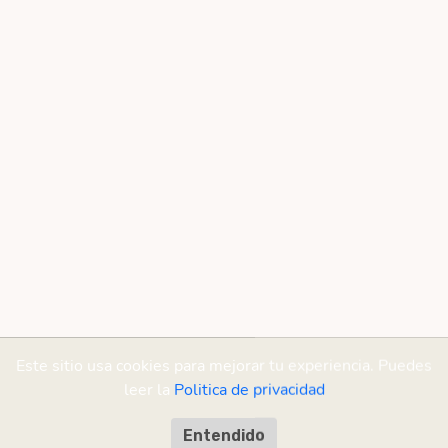
Este sitio usa cookies para mejorar tu experiencia. Puedes
leer la
Politica de privacidad
Entendido