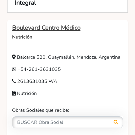
Integral
Boulevard Centro Médico
Nutrición
Balcarce 520, Guaymallén, Mendoza, Argentina
+54-261-3631035
2613631035 WA
Nutrición
Obras Sociales que recibe: