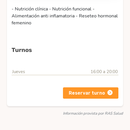
- Nutrición clínica - Nutrición funcional -
Alimentación anti inflamatoria - Reseteo hormonal
femenino
Turnos
Jueves
16:00 a 20:00
Reservar turno
Información provista por RAS Salud