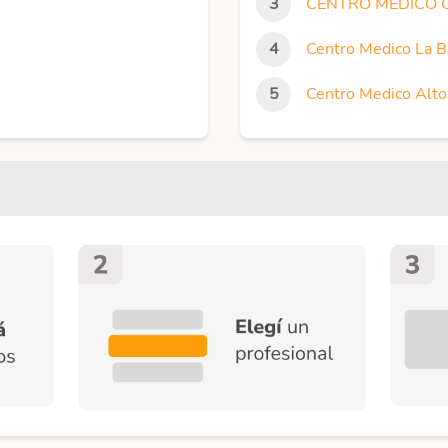
CENTRO MÉDICO 
Centro Medico La B
Centro Medico Alto