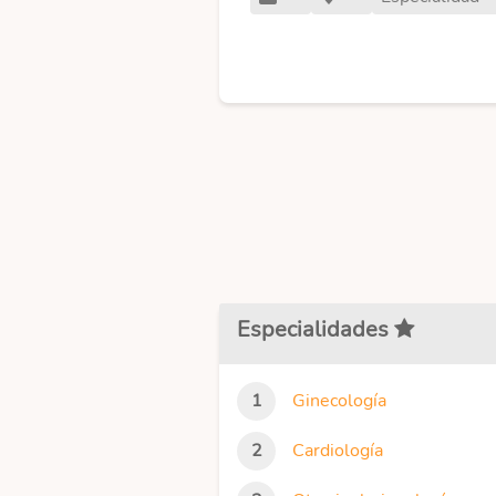
Especialidades
Ginecología
Cardiología