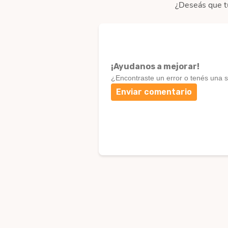
¿Deseás que t
¡Ayudanos a mejorar!
¿Encontraste un error o tenés una 
Enviar comentario