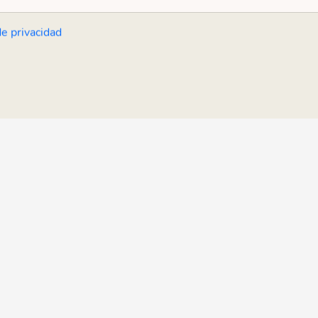
de privacidad