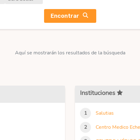
Encontrar
Aquí se mostrarán los resultados de la búsqueda
Instituciones
Salutias
Centro Medico Eche