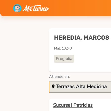
HEREDIA, MARCOS
Mat: 13248
Ecografía
Atiende en:
Terrazas Alta Medicina
Sucursal Patricias