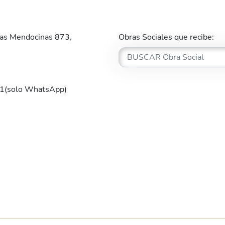
cias Mendocinas 873,
Obras Sociales que recibe:
(solo WhatsApp)