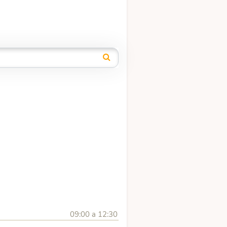
09:00 a 12:30