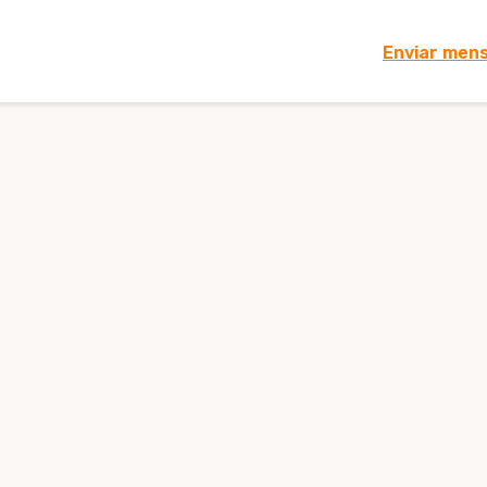
Enviar men