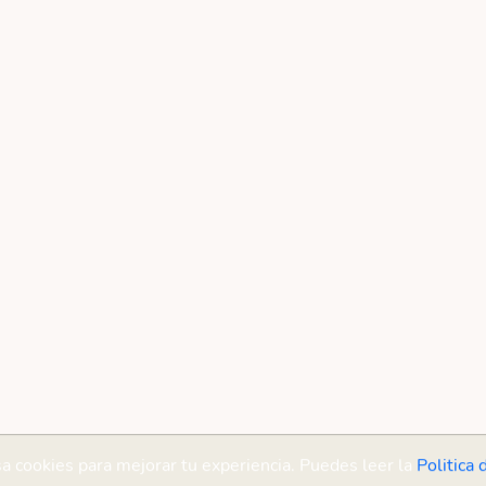
sa cookies para mejorar tu experiencia. Puedes leer la
Politica 