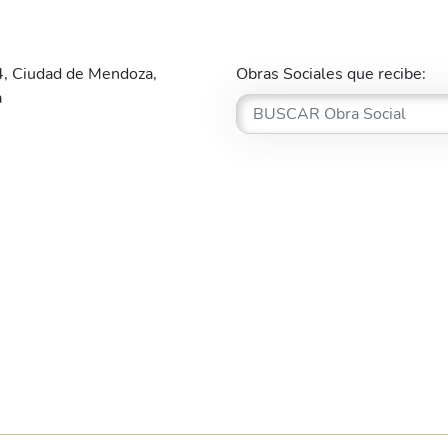
, Ciudad de Mendoza,
Obras Sociales que recibe:
a