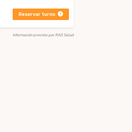
Reservar turno
Información provista por RAS Salud