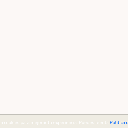
sa cookies para mejorar tu experiencia. Puedes leer la
Politica 