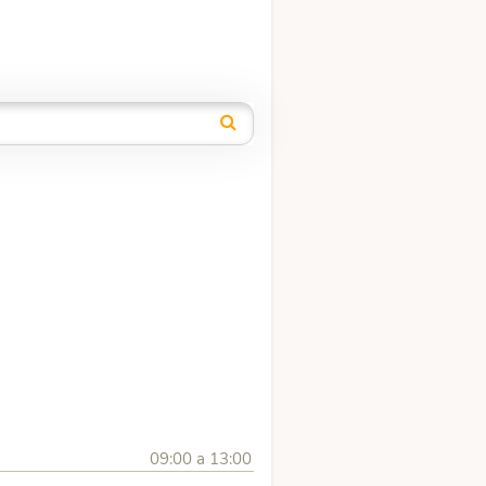
09:00 a 13:00