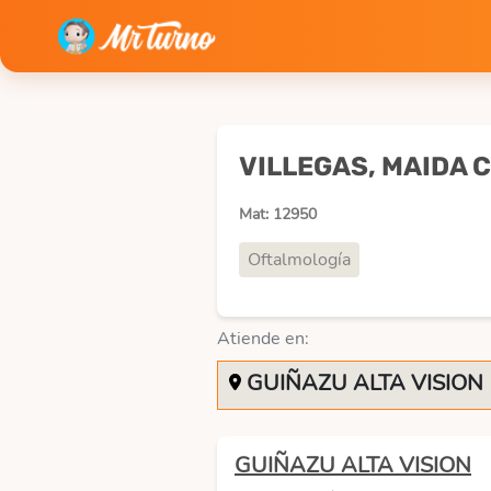
VILLEGAS, MAIDA 
Mat: 12950
Oftalmología
Atiende en:
GUIÑAZU ALTA VISION
GUIÑAZU ALTA VISION