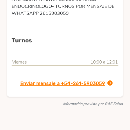
ENDOCRINOLOGO- TURNOS POR MENSAJE DE
WHATSAPP 2615903059
Turnos
Viernes
10:00 a 12:01
Enviar mensaje a +54-261-5903059
Información provista por RAS Salud