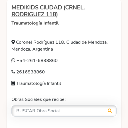
MEDIKIDS CIUDAD (CRNEL.
RODRIGUEZ 118)
Traumatología Infantil
Coronel Rodríguez 118, Ciudad de Mendoza,
Mendoza, Argentina
+54-261-6838860
2616838860
Traumatología Infantil
Obras Sociales que recibe: